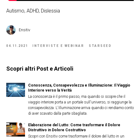
Autismo, ADHD, Dislessia
Ensitiv
04.11.2021
INTERVISTE E WEBINAR
STARSEED
Scopri altri Post e Articoli
Conoscenza, Consapevolezza e Illuminazione: Il Viaggio
Interiore verso la Verità
La conoscenza è il primo passo, ma quando si scopre che il
viaggio interiore porta a un portale sull'universo, si raggiunge la
consapevolezza. L'illuminazione arriva quando ci rendiamo conto
di aver scavato dalla parte sbagliata.
Elaborazione del Lutto: Come trasformare il Dolore
Distruttivo in Dolore Costruttivo
Scopri con Ensitiv come trasformare il dolore del lutto in un