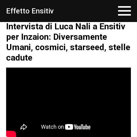
Effetto Ensitiv
Intervista di Luca Nali a Ensitiv
per Inzaion: Diversamente
Umani, cosmici, starseed, stelle
cadute