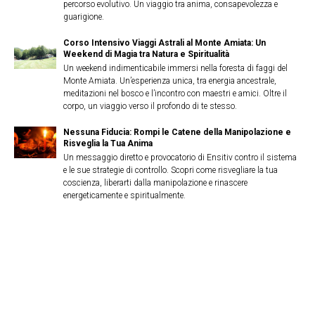
percorso evolutivo. Un viaggio tra anima, consapevolezza e
guarigione.
Corso Intensivo Viaggi Astrali al Monte Amiata: Un
Weekend di Magia tra Natura e Spiritualità
Un weekend indimenticabile immersi nella foresta di faggi del
Monte Amiata. Un’esperienza unica, tra energia ancestrale,
meditazioni nel bosco e l’incontro con maestri e amici. Oltre il
corpo, un viaggio verso il profondo di te stesso.
Nessuna Fiducia: Rompi le Catene della Manipolazione e
Risveglia la Tua Anima
Un messaggio diretto e provocatorio di Ensitiv contro il sistema
e le sue strategie di controllo. Scopri come risvegliare la tua
coscienza, liberarti dalla manipolazione e rinascere
energeticamente e spiritualmente.