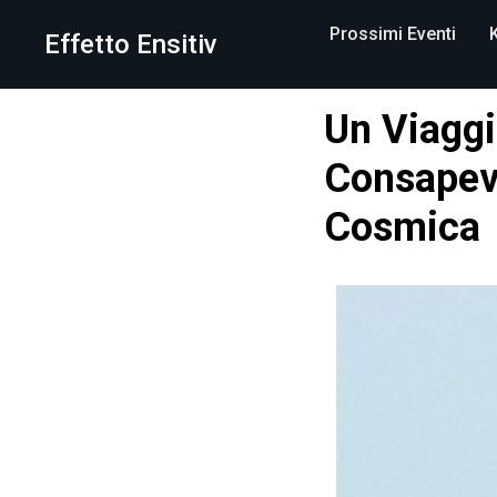
Prossimi Eventi
Effetto Ensitiv
Un Viaggi
Consapev
Cosmica