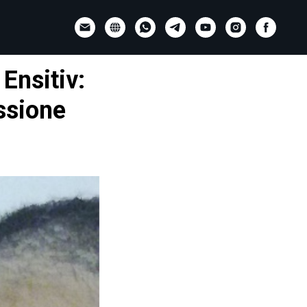
Ensitiv:
ssione