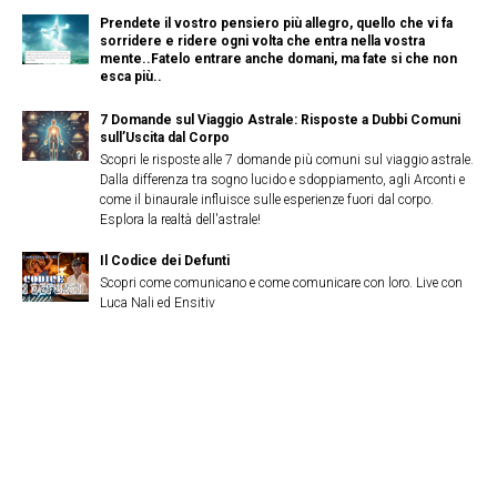
Prendete il vostro pensiero più allegro, quello che vi fa
sorridere e ridere ogni volta che entra nella vostra
mente..Fatelo entrare anche domani, ma fate si che non
esca più..
7 Domande sul Viaggio Astrale: Risposte a Dubbi Comuni
sull’Uscita dal Corpo
Scopri le risposte alle 7 domande più comuni sul viaggio astrale.
Dalla differenza tra sogno lucido e sdoppiamento, agli Arconti e
come il binaurale influisce sulle esperienze fuori dal corpo.
Esplora la realtà dell'astrale!
Il Codice dei Defunti
Scopri come comunicano e come comunicare con loro. Live con
Luca Nali ed Ensitiv