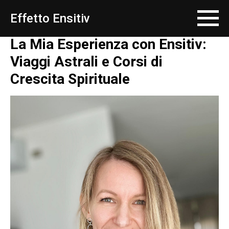
Effetto Ensitiv
La Mia Esperienza con Ensitiv:
Viaggi Astrali e Corsi di
Crescita Spirituale