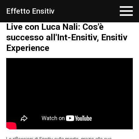
Effetto Ensitiv
Live con Luca Nali: Cos'è
successo all'Int-Ensitiv, Ensitiv
Experience