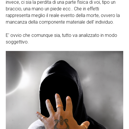
invece, ci sia la perdita di una parte fisica di voi, tipo un
braccio, una mano un piede ecc.. Che in effetti
rappresenta meglio il reale evento della morte, ovvero la
mancanza della componente materiale dell' individuo.
E' ovvio che comunque sia, tutto va analizzato in modo
soggettivo.