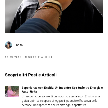
Ensitiv
10.03.2015
MORTE E ALDILÀ
Scopri altri Post e Articoli
Esperienza con Ensitiv: Un Incontro Spirituale tra Energia e
Autenticità
Un racconto personale di un incontro speciale con Ensitiv, una
guida spirituale capace di leggere il passato e l’essenza delle
persone. Un'esperienza che va oltre ogni aspettativa.