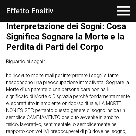
Effetto Ensitiv
Interpretazione dei Sogni: Cosa
Significa Sognare la Morte e la
Perdita di Parti del Corpo
Riguardo ai sogni :
ho ricevuto molte mail per interpretare i sogni e tante
nascondono una preoccupazione immotivata. Sognare la
Morte di un parente o una persona cara non ha il
significato di Morte o Disgrazia perchè fondamentalmente
e, soprattutto in ambiente onirico/spirituale, LA MORTE
NON ESISTE; pertanto questo genere di sogno indica un
semplice CAMBIAMENTO che può avvenire in ambito
fisico, lavorativo, sentimentale, o semplicemente nel
rapporto con voi. Mi preoccuperei di più dove nel sogno,