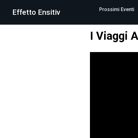
Prossimi Eventi
Effetto Ensitiv
I Viaggi A