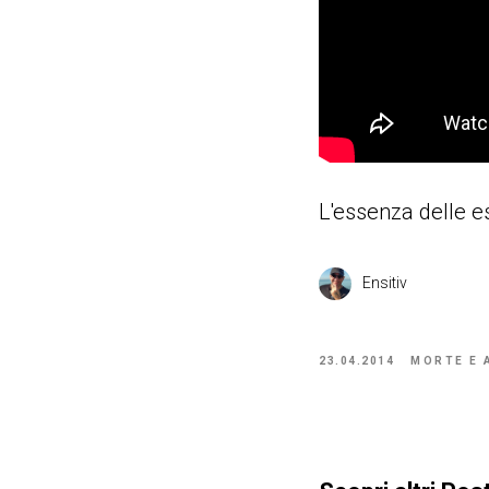
L'essenza delle es
Ensitiv
23.04.2014
MORTE E 