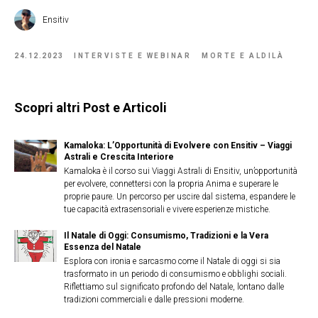
Ensitiv
24.12.2023
INTERVISTE E WEBINAR
MORTE E ALDILÀ
Scopri altri Post e Articoli
Kamaloka: L’Opportunità di Evolvere con Ensitiv – Viaggi
Astrali e Crescita Interiore
Kamaloka è il corso sui Viaggi Astrali di Ensitiv, un’opportunità
per evolvere, connettersi con la propria Anima e superare le
proprie paure. Un percorso per uscire dal sistema, espandere le
tue capacità extrasensoriali e vivere esperienze mistiche.
Il Natale di Oggi: Consumismo, Tradizioni e la Vera
Essenza del Natale
Esplora con ironia e sarcasmo come il Natale di oggi si sia
trasformato in un periodo di consumismo e obblighi sociali.
Riflettiamo sul significato profondo del Natale, lontano dalle
tradizioni commerciali e dalle pressioni moderne.