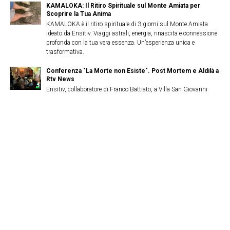
KAMALOKA: Il Ritiro Spirituale sul Monte Amiata per
Scoprire la Tua Anima
KAMALOKA è il ritiro spirituale di 3 giorni sul Monte Amiata
ideato da Ensitiv. Viaggi astrali, energia, rinascita e connessione
profonda con la tua vera essenza. Un’esperienza unica e
trasformativa.
Conferenza "La Morte non Esiste". Post Mortem e Aldilà a
Rtv News
Ensitiv, collaboratore di Franco Battiato, a Villa San Giovanni