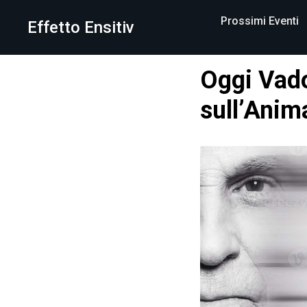
Prossimi Eventi
Effetto Ensitiv
Oggi Vado
sull’Anima