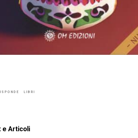
RISPONDE
LIBRI
 e Articoli