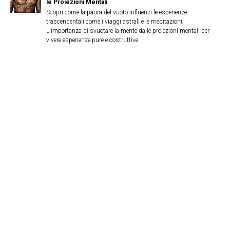
le Proiezioni Mentali
Scopri come la paura del vuoto influenzi le esperienze
trascendentali come i viaggi astrali e le meditazioni.
L'importanza di svuotare la mente dalle proiezioni mentali per
vivere esperienze pure e costruttive.